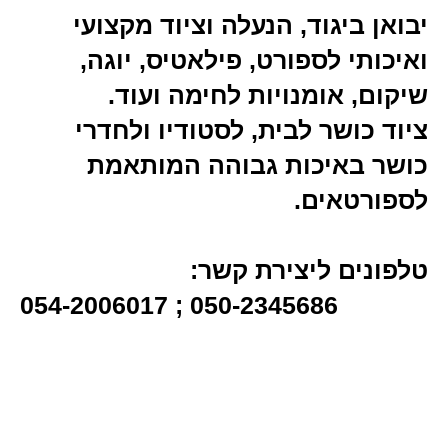
יבואן ביגוד, הנעלה וציוד מקצועי
ואיכותי לספורט, פילאטיס, יוגה,
שיקום, אומנויות לחימה ועוד.
ציוד כושר לבית, לסטודיו ולחדרי
כושר באיכות גבוהה המותאמת
לספורטאים.
טלפונים ליצירת קשר:
054-2006017 ; 050-2345686