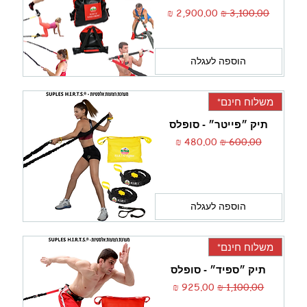
מחיר רגיל
מחיר מבצע
הוספה לעגלה
משלוח חינם*
תיק ״פייטר״ - סופלס
מחיר רגיל
מחיר מבצע
הוספה לעגלה
משלוח חינם*
תיק ״ספיד״ - סופלס
מחיר רגיל
מחיר מבצע