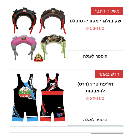
משלוח חינם*
שק בולגרי מקורי - סופלס
מחיר
הוספה לעגלה
חדש באתר
חליפת טייץ (דרס)
להאבקות
מחיר
הוספה לעגלה