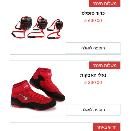
משלוח חינם*
כדור סופלס
מחיר
הוספה לעגלה
משלוח חינם*
נעלי האבקות
מחיר
הוספה לעגלה
חדש באתר