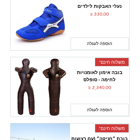
נעלי האבקות לילדים
מחיר
הוספה לעגלה
משלוח חינם*
בובה אימון לאומנויות
לחימה - סופלס
מחיר
הוספה לעגלה
משלוח חינם*
בובת ״חניקה״ (עם רצועות