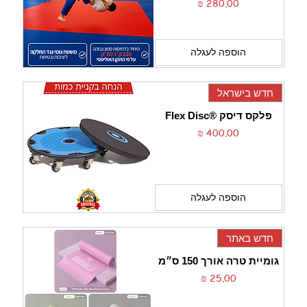
מחיר
הוספה לעגלה
חדש בישראל
פלקס דיסק ®Flex Disc
מחיר
הוספה לעגלה
חדש באתר
גומיית טרה אורך 150 ס״מ
מחיר