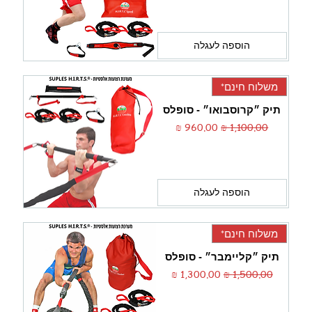
הוספה לעגלה
משלוח חינם*
תיק ״קרוסבואו״ - סופלס
מחיר רגיל
מחיר מבצע
הוספה לעגלה
משלוח חינם*
תיק ״קליימבר״ - סופלס
מחיר רגיל
מחיר מבצע