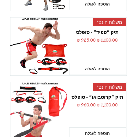
הוספה לעגלה
משלוח חינם*
תיק ״ספיד״ - סופלס
מחיר רגיל
מחיר מבצע
הוספה לעגלה
משלוח חינם*
תיק ״קרוסבואו״ - סופלס
מחיר רגיל
מחיר מבצע
הוספה לעגלה