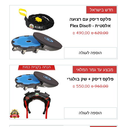
חדש בישראל
פלקס דיסק עם רצועה
אלסטית - ®Flex Disc
מחיר רגיל
מחיר מבצע
הוספה לעגלה
מבצע עד גמר המלאי
פלקס דיסק + שק בולגרי
מחיר רגיל
מחיר מבצע
הוספה לעגלה