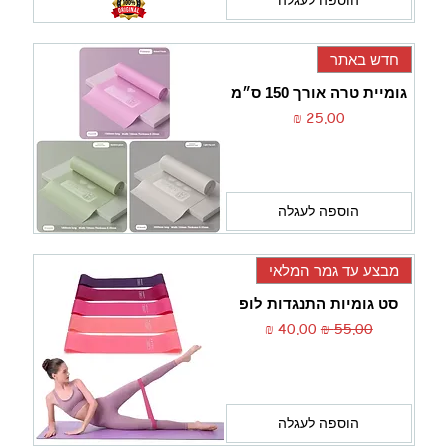
חדש באתר
גומיית טרה אורך 150 ס״מ
מחיר
הוספה לעגלה
מבצע עד גמר המלאי
סט גומיות התנגדות לופ
מחיר רגיל
מחיר מבצע
הוספה לעגלה