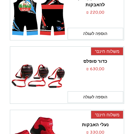
להאבקות
מחיר
הוספה לעגלה
משלוח חינם*
כדור סופלס
מחיר
הוספה לעגלה
משלוח חינם*
נעלי האבקות
מחיר