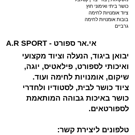
כושר ביתי ואימוני חוץ
ציוד אומנויות לחימה
בובות אומנויות לחימה
גרביים
A.R SPORT - אי.אר ספורט
יבואן ביגוד, הנעלה וציוד מקצועי
ואיכותי לספורט, פילאטיס, יוגה,
שיקום, אומנויות לחימה ועוד.
ציוד כושר לבית, לסטודיו ולחדרי
כושר באיכות גבוהה המותאמת
לספורטאים.
טלפונים ליצירת קשר: