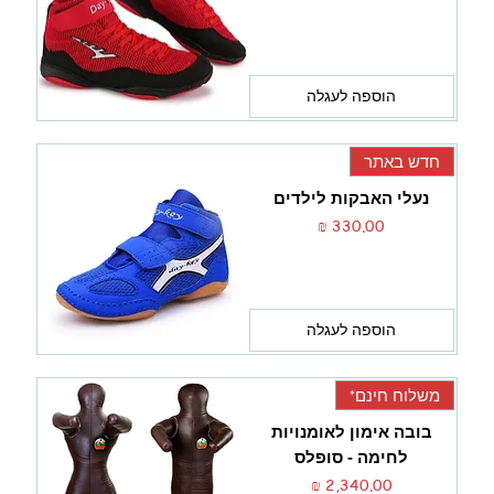
הוספה לעגלה
חדש באתר
נעלי האבקות לילדים
מחיר
הוספה לעגלה
משלוח חינם*
בובה אימון לאומנויות
לחימה - סופלס
מחיר