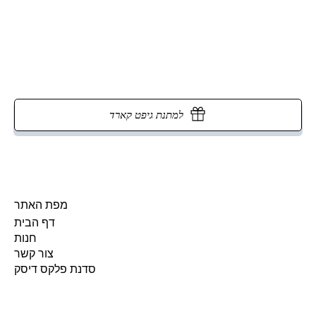
למתנת גיפט קארד
מפת האתר
דף הבית
חנות
צור קשר
סדנת פלקס דיסק