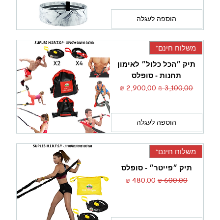
הוספה לעגלה
משלוח חינם*
תיק ״הכל כלול״ לאימון
תחנות - סופלס
מחיר רגיל
מחיר מבצע
הוספה לעגלה
משלוח חינם*
תיק ״פייטר״ - סופלס
מחיר רגיל
מחיר מבצע