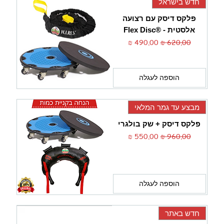
חדש בישראל
פלקס דיסק עם רצועה
אלסטית - ®Flex Disc
מחיר רגיל
מחיר מבצע
הוספה לעגלה
מבצע עד גמר המלאי
פלקס דיסק + שק בולגרי
מחיר רגיל
מחיר מבצע
הוספה לעגלה
חדש באתר