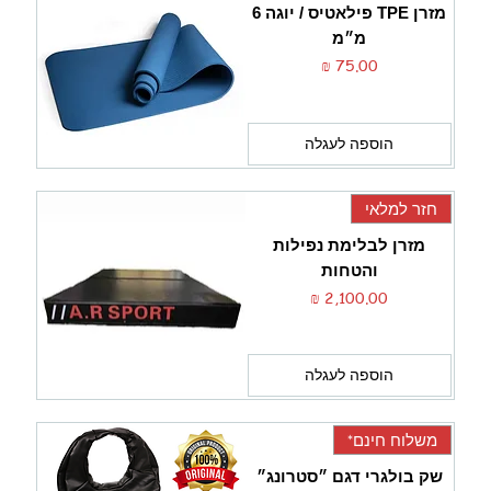
מזרן TPE פילאטיס / יוגה 6
מ״מ
מחיר
הוספה לעגלה
חזר למלאי
מזרן לבלימת נפילות
והטחות
מחיר
הוספה לעגלה
משלוח חינם*
שק בולגרי דגם ״סטרונג״