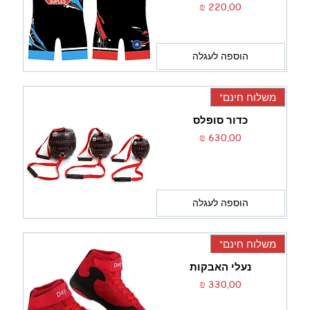
מחיר
הוספה לעגלה
משלוח חינם*
כדור סופלס
מחיר
הוספה לעגלה
משלוח חינם*
נעלי האבקות
מחיר