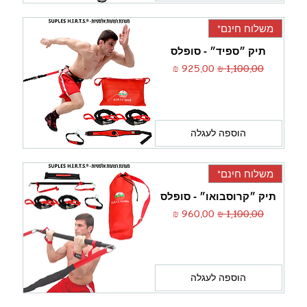
משלוח חינם*
תיק ״ספיד״ - סופלס
מחיר רגיל
מחיר מבצע
הוספה לעגלה
משלוח חינם*
תיק ״קרוסבואו״ - סופלס
מחיר רגיל
מחיר מבצע
הוספה לעגלה