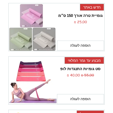
חדש באתר
גומיית טרה אורך 150 ס״מ
מחיר
הוספה לעגלה
מבצע עד גמר המלאי
סט גומיות התנגדות לופ
מחיר רגיל
מחיר מבצע
הוספה לעגלה