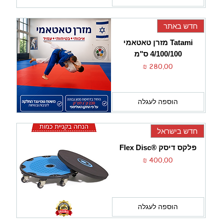
חדש באתר
Tatami מזרן טאטאמי
4/100/100 ס"מ
מחיר
הוספה לעגלה
חדש בישראל
פלקס דיסק ®Flex Disc
מחיר
הוספה לעגלה