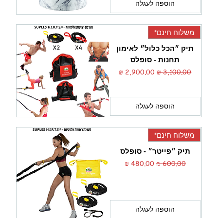
הוספה לעגלה
משלוח חינם*
תיק ״הכל כלול״ לאימון
תחנות - סופלס
מחיר רגיל
מחיר מבצע
הוספה לעגלה
משלוח חינם*
תיק ״פייטר״ - סופלס
מחיר רגיל
מחיר מבצע
הוספה לעגלה