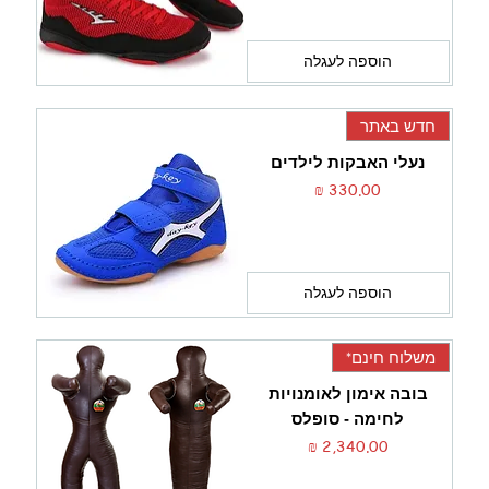
הוספה לעגלה
חדש באתר
נעלי האבקות לילדים
מחיר
הוספה לעגלה
משלוח חינם*
בובה אימון לאומנויות
לחימה - סופלס
מחיר