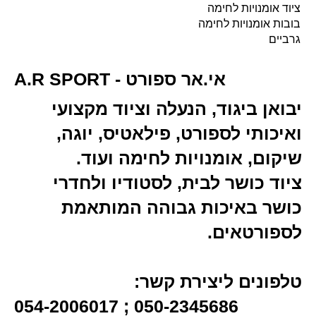
ציוד אומנויות לחימה
בובות אומנויות לחימה
גרביים
A.R SPORT - אי.אר ספורט
יבואן ביגוד, הנעלה וציוד מקצועי
ואיכותי לספורט, פילאטיס, יוגה,
שיקום, אומנויות לחימה ועוד.
ציוד כושר לבית, לסטודיו ולחדרי
כושר באיכות גבוהה המותאמת
לספורטאים.
טלפונים ליצירת קשר:
054-2006017 ; 050-2345686