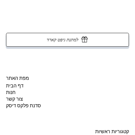
למתנת גיפט קארד
מפת האתר
דף הבית
חנות
צור קשר
סדנת פלקס דיסק
קטגוריות ראשיות