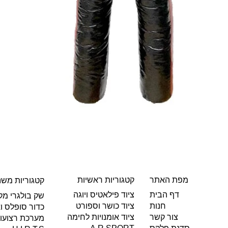
מפת האתר
קטגוריות ראשיות
קטגוריות משנ
ציוד פילאטיס ויוגה
דף הבית
שק בולגרי מקו
ציוד כושר וספורט
חנות
כדור סופלס וא
ציוד אומנויות לחימה
צור קשר