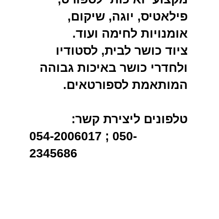
פילאטיס, יוגה, שיקום,
אומנויות לחימה ועוד.
ציוד כושר לבית, לסטודיו
ולחדרי כושר באיכות גבוהה
המותאמת לספורטאים.
טלפונים ליצירת קשר:
054-2006017 ; 050-
2345686