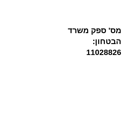
מס' ספק משרד
הבטחון:
11028826