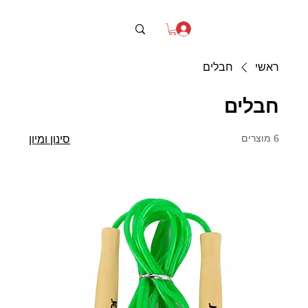
ראשי
חבלים
חבלים
6 מוצרים
סינון ומיון