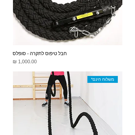
חבל טיפוס לתקרה - סופלס
מחיר
משלוח חינם*