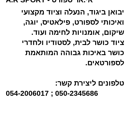
יבואן ביגוד, הנעלה וציוד מקצועי
ואיכותי לספורט, פילאטיס, יוגה,
שיקום, אומנויות לחימה ועוד.
ציוד כושר לבית, לסטודיו ולחדרי
כושר באיכות גבוהה המותאמת
לספורטאים.
טלפונים ליצירת קשר:
054-2006017 ; 050-2345686