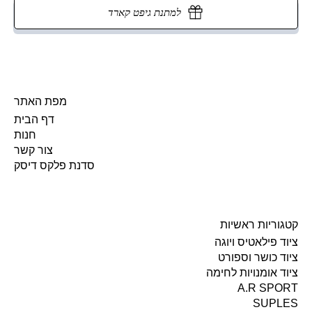
למתנת גיפט קארד
מפת האתר
דף הבית
חנות
צור קשר
סדנת פלקס דיסק
קטגוריות ראשיות
ציוד פילאטיס ויוגה
ציוד כושר וספורט
ציוד אומנויות לחימה
A.R SPORT
SUPLES