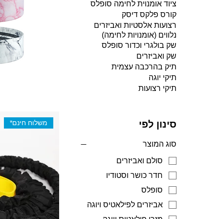
ציוד אומנוית לחימה סופלס
קורס פלקס דיסק
רצועות אלסטיות ואביזרים
נלווים (אומנויות לחימה)
שק בולגרי וכדור סופלס
שק ואביזרים
תיק בהרכבה עצמית
תיקי יוגה
תיקי רצועות
משלוח חינם*
סינון לפי
סוג המוצר
סולם ואביזרים
חדר כושר וסטודיו
סופלס
אביזרים לפילאטיס ויוגה