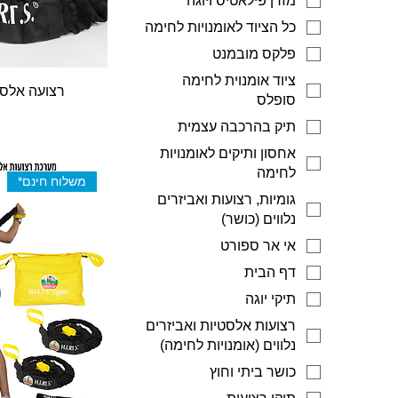
מזרן פילאטיס ויוגה
כל הציוד לאומנויות לחימה
פלקס מובמנט
ציוד אומנוית לחימה
רצועה אלסט
סופלס
תיק בהרכבה עצמית
אחסון ותיקים לאומנויות
לחימה
משלוח חינם*
גומיות, רצועות ואביזרים
נלווים (כושר)
אי אר ספורט
דף הבית
תיקי יוגה
רצועות אלסטיות ואביזרים
נלווים (אומנויות לחימה)
כושר ביתי וחוץ