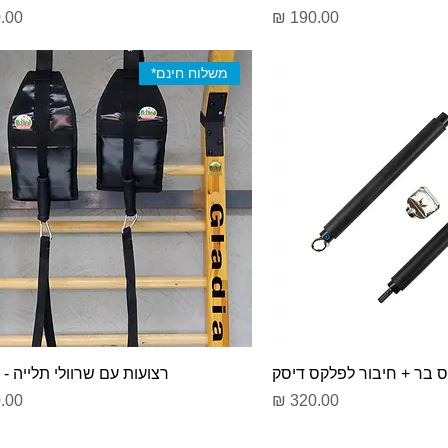
מחיר
מחי
משלוח חינם*
 בר + חיבור לפלקס דיסק
רצועות עם שרוולי תלייה -
מחיר
מחי