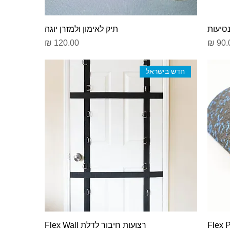
נסיעות
תיק לאימון ולמזרן יוגה
יר
מחיר
חדש בישראל
רצועות חיבור לדלת Flex Wall