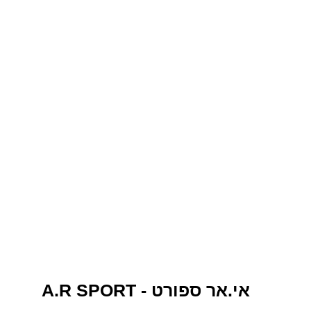
A.R SPORT - אי.אר ספורט