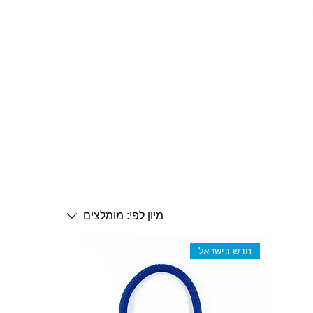
מיון לפי:
מומלצים
חדש בישראל