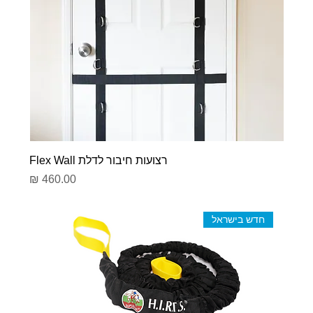
רצועות חיבור לדלת Flex Wall
מחיר
חדש בישראל