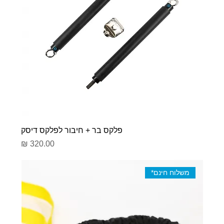
פלקס בר + חיבור לפלקס דיסק
מחיר
משלוח חינם*