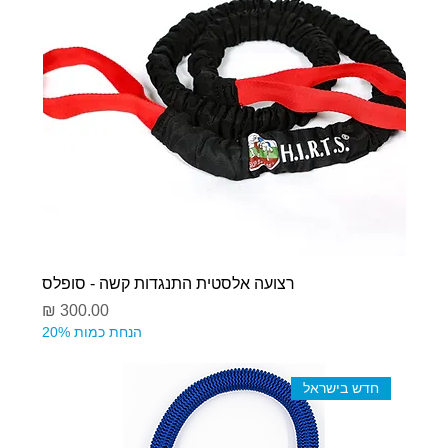
רצועה אלסטית התנגדות קשה - סופלס
מחיר
הנחת כמות 20%
חדש בישראל