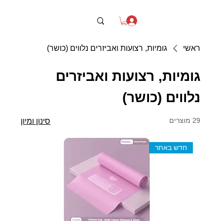
ראשי
גומיות, רצועות ואביזרים נלווים (כושר)
גומיות, רצועות ואביזרים
נלווים (כושר)
29 מוצרים
סינון ומיון
חדש באתר