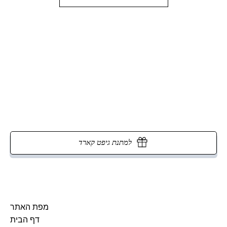
למתנת גיפט קארד
מפת האתר
דף הבית