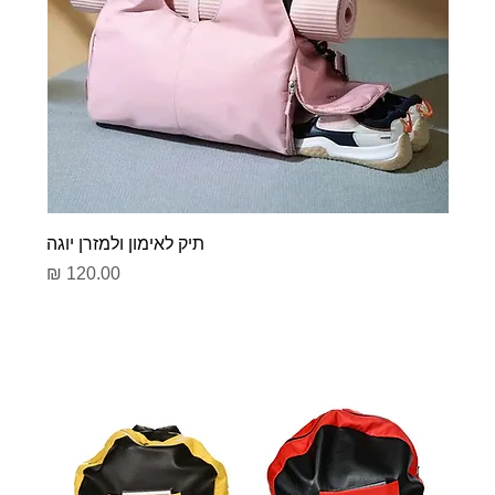
תיק לאימון ולמזרן יוגה
מחיר