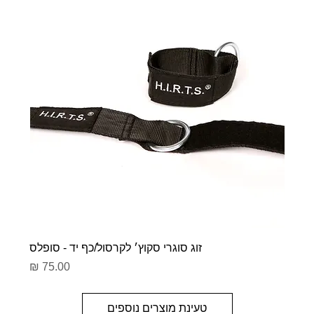
זוג סוגרי סקוץ׳ לקרסול/כף יד - סופלס
מחיר
טעינת מוצרים נוספים