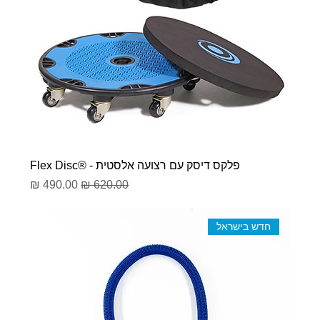
פלקס דיסק עם רצועה אלסטית - ®Flex Disc
מחיר רגיל
מחיר מבצע
חדש בישראל