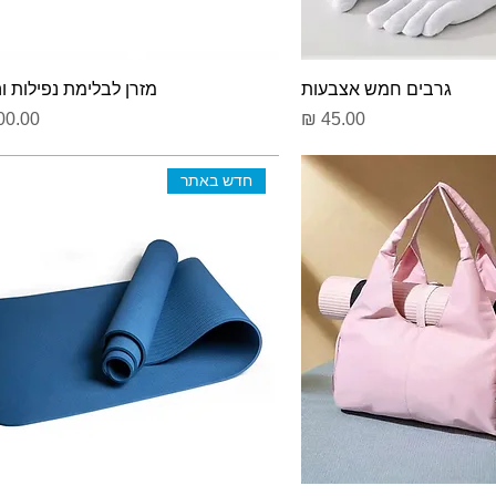
גרבים חמש אצבעות
מזרן לבלימת נפילות ו
מחיר
מחיר
חדש באתר