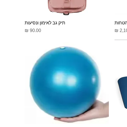
הטחות
תיק גב לאימון ונסיעות
מחיר