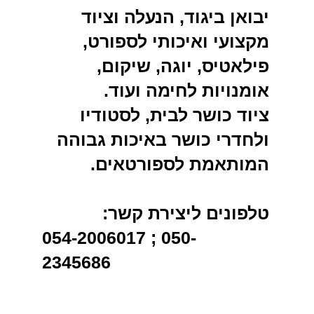
יבואן ביגוד, הנעלה וציוד
מקצועי ואיכותי לספורט,
פילאטיס, יוגה, שיקום,
אומנויות לחימה ועוד.
ציוד כושר לבית, לסטודיו
ולחדרי כושר באיכות גבוהה
המותאמת לספורטאים.
טלפונים ליצירת קשר:
054-2006017 ; 050-
2345686