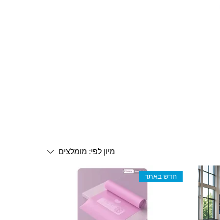
מיון לפי:
מומלצים
חדש באתר