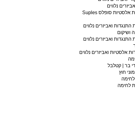
ביזרים נלווים
מערכת רצועות אלסטיות סופלס Suples
ת התנגדות ואביזרים נלווים
ה ושיקום
ת התנגדות ואביזרים נלווים
ת אלסטיות ואביזרים נלווים
ימה
י בר | קטלבל
וני חוץ
 לחימה
ות לחימה