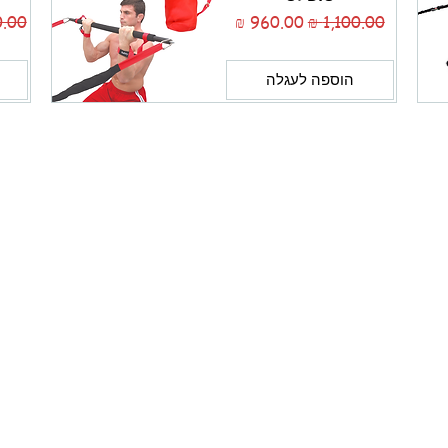
מחיר רגיל
מחיר מבצע
מחיר 
הוספה לעגלה