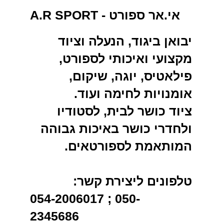
A.R SPORT - אי.אר ספורט
יבואן ביגוד, הנעלה וציוד
מקצועי ואיכותי לספורט,
פילאטיס, יוגה, שיקום,
אומנויות לחימה ועוד.
ציוד כושר לבית, לסטודיו
ולחדרי כושר באיכות גבוהה
המותאמת לספורטאים.
טלפונים ליצירת קשר:
054-2006017 ; 050-
2345686