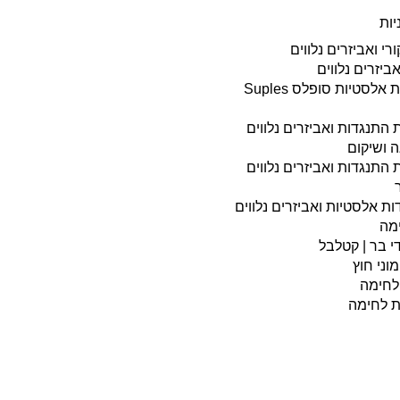
יות
רי ואביזרים נלווים
ביזרים נלווים
מערכת רצועות אלסטיות סופלס Suples
ת התנגדות ואביזרים נלווים
ה ושיקום
ת התנגדות ואביזרים נלווים
ת אלסטיות ואביזרים נלווים
ימה
י בר | קטלבל
וני חוץ
 לחימה
ות לחימה