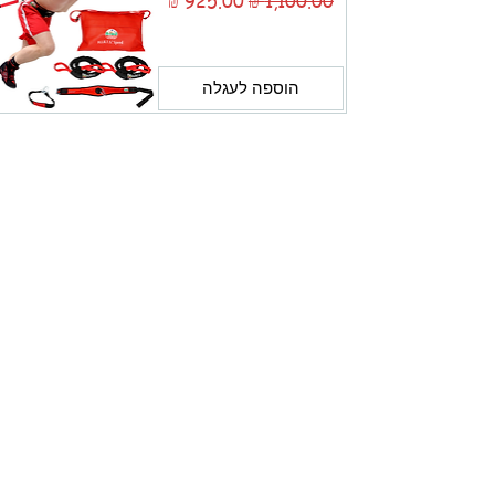
מחיר רגיל
מחיר מבצע
הוספה לעגלה