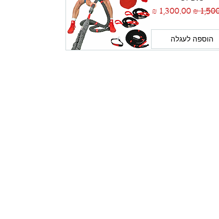
רגיל
מחיר מבצע
הוספה לעגלה