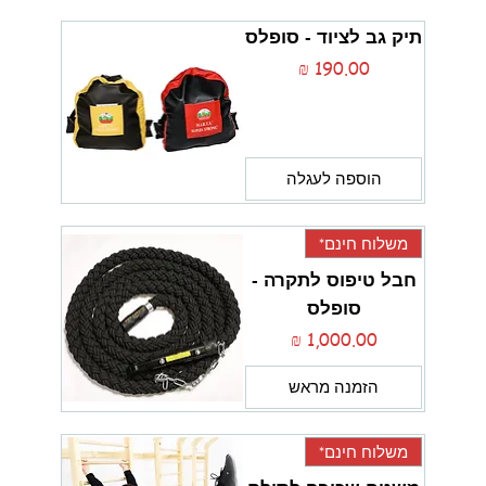
תיק גב לציוד - סופלס
מחיר
הוספה לעגלה
משלוח חינם*
חבל טיפוס לתקרה -
סופלס
מחיר
הזמנה מראש
משלוח חינם*