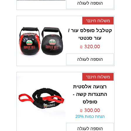
הוספה לעגלה
משלוח חינם*
קטלבל סופלס עור /
עור סנטטי
מחיר
הוספה לעגלה
משלוח חינם*
רצועה אלסטית
התנגדות קשה -
סופלס
מחיר
הנחת כמות 20%
הוספה לעגלה