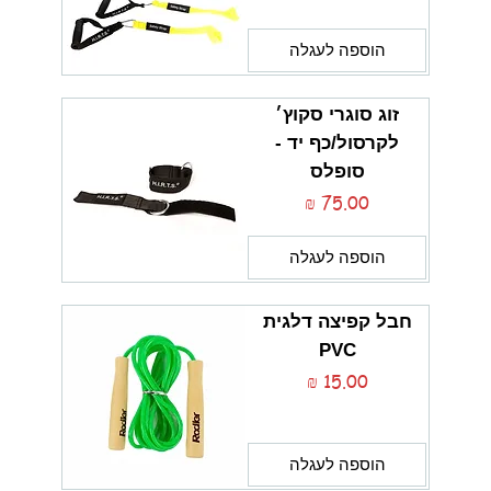
הוספה לעגלה
זוג סוגרי סקוץ׳
לקרסול/כף יד -
סופלס
מחיר
הוספה לעגלה
חבל קפיצה דלגית
PVC
מחיר
הוספה לעגלה