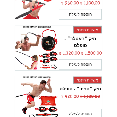
מחיר רגיל
מחיר מבצע
הוספה לעגלה
משלוח חינם*
תיק ״באטלר״ -
סופלס
מחיר רגיל
מחיר מבצע
הוספה לעגלה
משלוח חינם*
תיק ״ספיד״ - סופלס
מחיר רגיל
מחיר מבצע
הוספה לעגלה