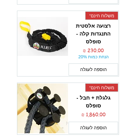
משלוח חינם*
רצועה אלסטית
התנגדות קלה -
סופלס
מחיר
הנחת כמות 20%
הוספה לעגלה
משלוח חינם*
גלגלת + חבל -
סופלס
מחיר
הוספה לעגלה