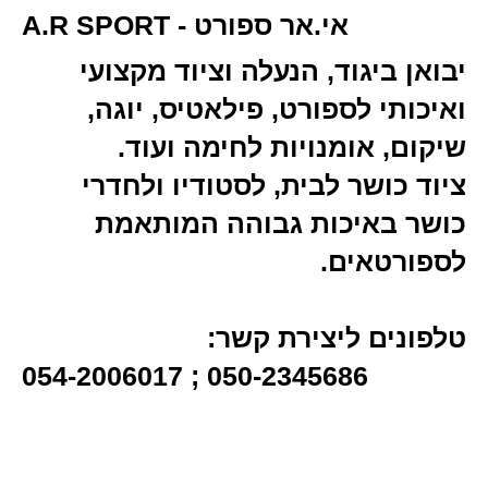
A.R SPORT - אי.אר ספורט
יבואן ביגוד, הנעלה וציוד מקצועי
ואיכותי לספורט, פילאטיס, יוגה,
שיקום, אומנויות לחימה ועוד.
ציוד כושר לבית, לסטודיו ולחדרי
כושר באיכות גבוהה המותאמת
לספורטאים.
טלפונים ליצירת קשר:
054-2006017 ; 050-2345686