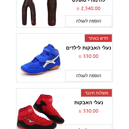
לחימה - סופלס
מחיר
הוספה לעגלה
חדש באתר
נעלי האבקות לילדים
מחיר
הוספה לעגלה
משלוח חינם*
נעלי האבקות
מחיר