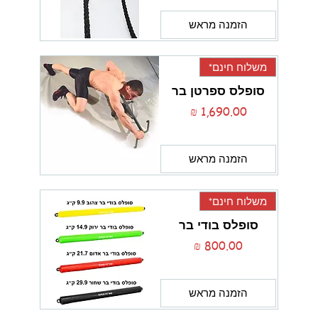
הזמנה מראש
משלוח חינם*
סופלס ספרטן בר
מחיר
הזמנה מראש
משלוח חינם*
סופלס בודי בר
מחיר
הזמנה מראש