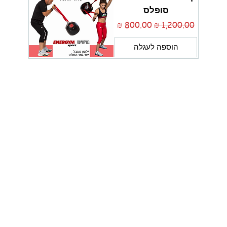
סופלס
מחיר רגיל
מחיר מבצע
הוספה לעגלה