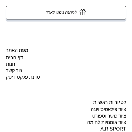
למתנת גיפט קארד
מפת האתר
דף הבית
חנות
צור קשר
סדנת פלקס דיסק
קטגוריות ראשיות
ציוד פילאטיס ויוגה
ציוד כושר וספורט
ציוד אומנויות לחימה
A.R SPORT